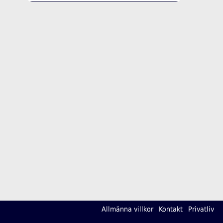
Allmänna villkor
Kontakt
Privatliv