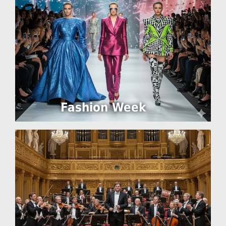
Fashion Week