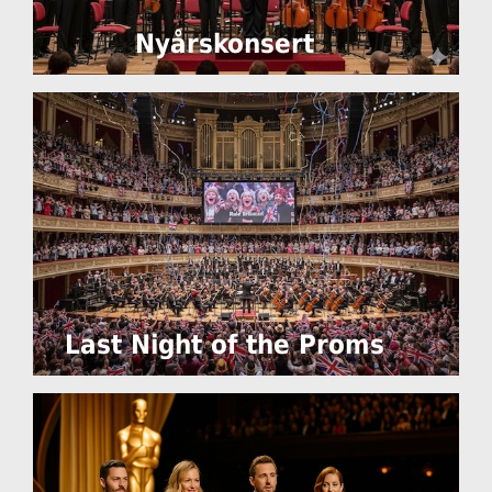
Nyårskonsert
Last Night of the Proms